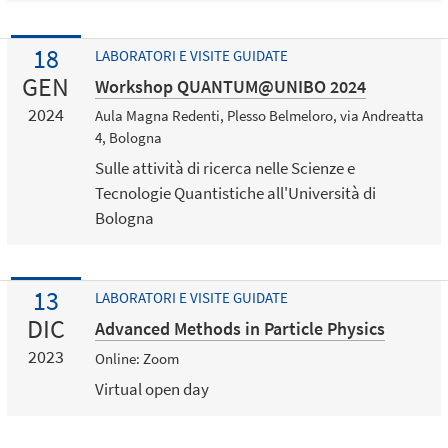
18
LABORATORI E VISITE GUIDATE
GEN
Workshop QUANTUM@UNIBO 2024
2024
Aula Magna Redenti, Plesso Belmeloro, via Andreatta
4, Bologna
Sulle attività di ricerca nelle Scienze e
Tecnologie Quantistiche all'Università di
Bologna
13
LABORATORI E VISITE GUIDATE
DIC
Advanced Methods in Particle Physics
2023
Online: Zoom
Virtual open day