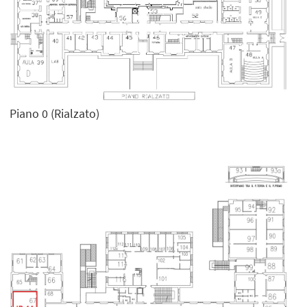
Piano 0 (Rialzato)