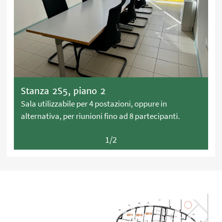
Stanza 2S5, piano 2
Sala utilizzabile per 4 postazioni, oppure in
alternativa, per riunioni fino ad 8 partecipanti.
1/2