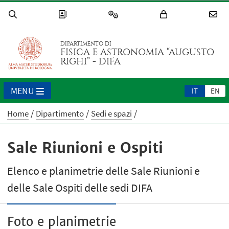
DIPARTIMENTO DI
FISICA E ASTRONOMIA “AUGUSTO
RIGHI” - DIFA
MENU
IT
EN
Home
Dipartimento
Sedi e spazi
Sale Riunioni e Ospiti
Elenco e planimetrie delle Sale Riunioni e
delle Sale Ospiti delle sedi DIFA
Foto e planimetrie