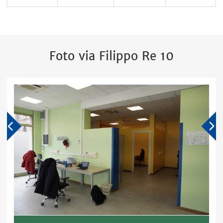
Foto via Filippo Re 10