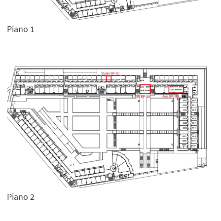
Piano 1
Piano 2