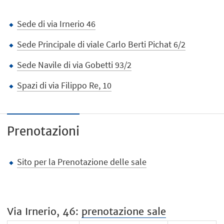
Sede di via Irnerio 46
Sede Principale di viale Carlo Berti Pichat 6/2
Sede Navile di via Gobetti 93/2
Spazi di via Filippo Re, 10
Prenotazioni
Sito per la Prenotazione delle sale
Via Irnerio, 46:
prenotazione sale