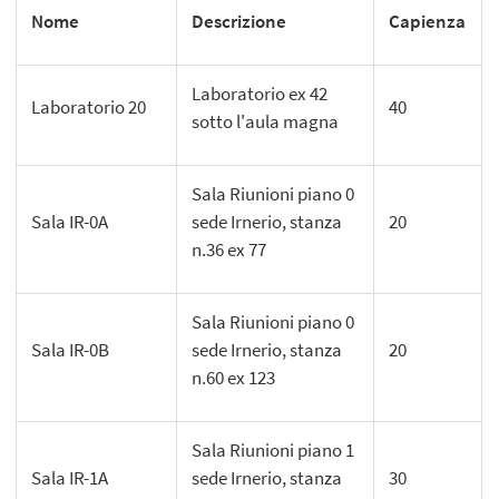
Nome
Descrizione
Capienza
Laboratorio ex 42
Laboratorio 20
40
sotto l'aula magna
Sala Riunioni piano 0
Sala IR-0A
sede Irnerio, stanza
20
n.36 ex 77
Sala Riunioni piano 0
Sala IR-0B
sede Irnerio, stanza
20
n.60 ex 123
Sala Riunioni piano 1
Sala IR-1A
sede Irnerio, stanza
30