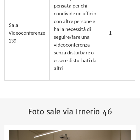
pensata per chi
condivide un ufficio
con altre persone e
Sala
ha la necessità di
Videoconferenze
1
seguire/fare una
139
videoconferenza
senza disturbare o
essere disturbati da
altri
Foto sale via Irnerio 46