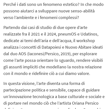
Perché i dati sono un fenomeno estetico? In che modo
possono aiutarci a sviluppare nuove senso-abilità
verso l’ambiente e i fenomeni complessi?
Partendo dai casi di studio di due opere d’arte
realizzate fra il 2021 e il 2024, pneumOS e Udatinos,
dedicate ai temi dell’aria e dell’acqua, il workshop
analizza i concetti di Datapoiesi e Nuovo Abitare ideati
dal duo AOS (Iaconesi/Persico, 2019), per esplorare
come l’arte possa orientare lo sguardo, rendere visibili
gli assunti impliciti che modellano la nostra relazione
con il mondo e ridefinire ciò a cui diamo valore.
In questa visione, l’arte diventa una forma di
partecipazione politica e sensibile, capace di guidare
un’innovazione tecnologica a base culturale e sociale e
di portare nel mondo ciò che l’artista Oriana Persico