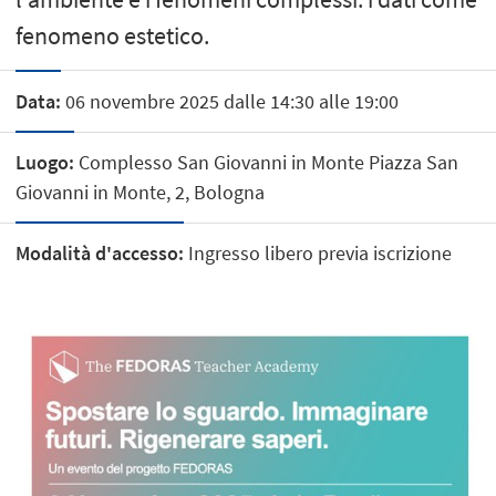
fenomeno estetico.
Data:
06 novembre 2025 dalle 14:30 alle 19:00
Luogo:
Complesso San Giovanni in Monte Piazza San
Giovanni in Monte, 2, Bologna
Modalità d'accesso:
Ingresso libero previa iscrizione