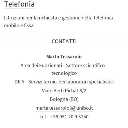
Telefonia
Istruzioni per la richiesta e gestione della telefonia
mobile e fissa
CONTATTI
Marta Tessarolo
Area dei Funzionari - Settore scientifico -
tecnologico
DIFA - Servizi tecnici dei laboratori specialistici
Viale Berti Pichat 6/2
Bologna (BO)
marta.tessarolo3@unibo.it
Tel:
+39 051 20 9 5150