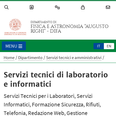
DIPARTIMENTO DI
FISICA E ASTRONOMIA “AUGUSTO
RIGHI” - DIFA
MENU
IT
EN
Home
Dipartimento
Servizi tecnici e amministrativi
Servizi tecnici di laboratorio
e informatici
Servizi Tecnici per i Laboratori, Servizi
Informatici, Formazione Sicurezza, Rifiuti,
Telefonia, Redazione Web, Gestione