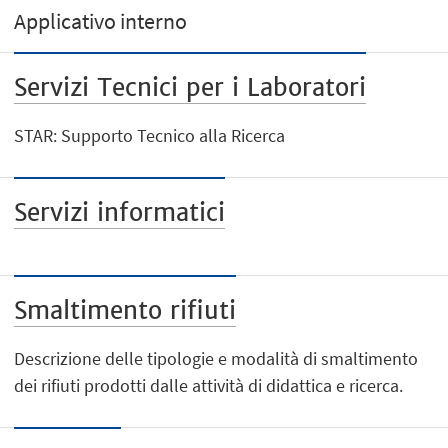
Applicativo interno
Servizi Tecnici per i Laboratori
STAR: Supporto Tecnico alla Ricerca
Servizi informatici
Smaltimento rifiuti
Descrizione delle tipologie e modalità di smaltimento
dei rifiuti prodotti dalle attività di didattica e ricerca.