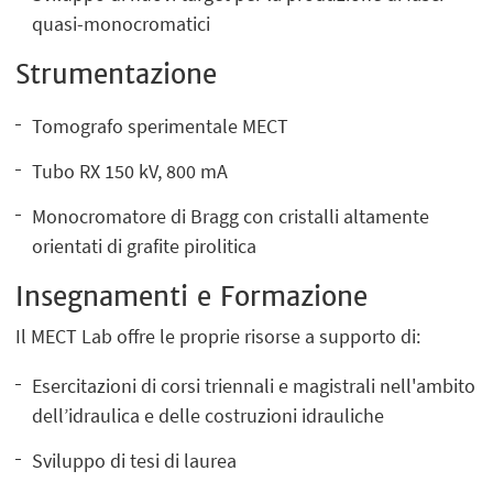
quasi-monocromatici
Strumentazione
Tomografo sperimentale MECT
Tubo RX 150 kV, 800 mA
Monocromatore di Bragg con cristalli altamente
orientati di grafite pirolitica
Insegnamenti e Formazione
Il MECT Lab offre le proprie risorse a supporto di:
Esercitazioni di corsi triennali e magistrali nell'ambito
dell’idraulica e delle costruzioni idrauliche
Sviluppo di tesi di laurea