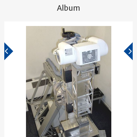
Album