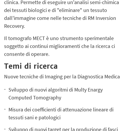
clinica. Permette di eseguire un'analisi semi-chimica
dei tessuti biologici e di "eliminare" un tessuto
dall'immagine come nelle tecniche di RM Inversion
Recovery.
Il tomografo MECT è uno strumento sperimentale
soggetto ai continui miglioramenti che la ricerca ci
consente di operare.
Temi di ricerca
Nuove tecniche di Imaging per la Diagnostica Medica
Sviluppo di nuovi algoritmi di Multy Enargy
Computed Tomography
Misura dei coefficienti di attenuazione lineare di
tessuti sani e patologici
Sviluppo di nuovi target per la produzione di fasci