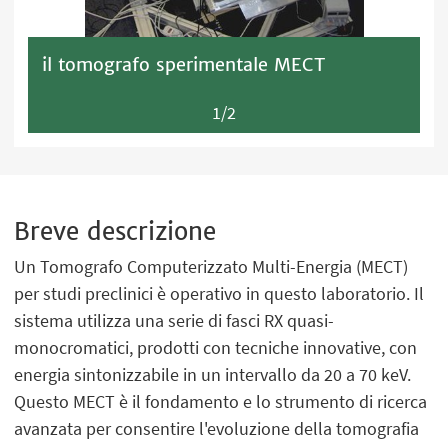
il tomografo sperimentale MECT
1/2
Breve descrizione
Un Tomografo Computerizzato Multi-Energia (MECT)
per studi preclinici è operativo in questo laboratorio. Il
sistema utilizza una serie di fasci RX quasi-
monocromatici, prodotti con tecniche innovative, con
energia sintonizzabile in un intervallo da 20 a 70 keV.
Questo MECT è il fondamento e lo strumento di ricerca
avanzata per consentire l'evoluzione della tomografia