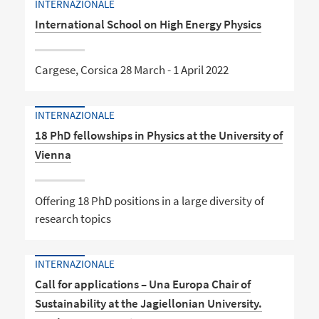
INTERNAZIONALE
International School on High Energy Physics
Cargese, Corsica 28 March - 1 April 2022
INTERNAZIONALE
18 PhD fellowships in Physics at the University of
Vienna
Offering 18 PhD positions in a large diversity of
research topics
INTERNAZIONALE
Call for applications – Una Europa Chair of
Sustainability at the Jagiellonian University.