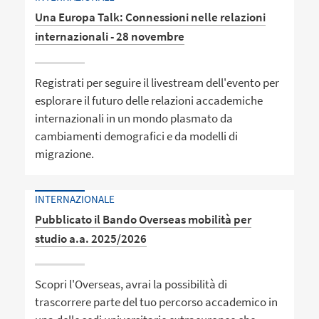
Una Europa Talk: Connessioni nelle relazioni
internazionali - 28 novembre
Registrati per seguire il livestream dell'evento per
esplorare il futuro delle relazioni accademiche
internazionali in un mondo plasmato da
cambiamenti demografici e da modelli di
migrazione.
INTERNAZIONALE
Pubblicato il Bando Overseas mobilità per
studio a.a. 2025/2026
Scopri l'Overseas, avrai la possibilità di
trascorrere parte del tuo percorso accademico in