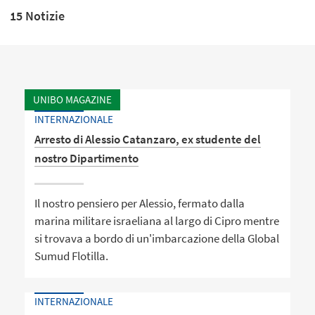
15 Notizie
UNIBO MAGAZINE
INTERNAZIONALE
Arresto di Alessio Catanzaro, ex studente del
nostro Dipartimento
Il nostro pensiero per Alessio, fermato dalla
marina militare israeliana al largo di Cipro mentre
si trovava a bordo di un'imbarcazione della Global
Sumud Flotilla.
INTERNAZIONALE