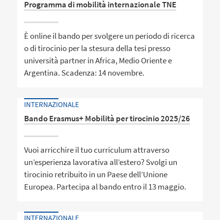
Programma di mobilità internazionale TNE
È online il bando per svolgere un periodo di ricerca
o di tirocinio per la stesura della tesi presso
università partner in Africa, Medio Oriente e
Argentina. Scadenza: 14 novembre.
INTERNAZIONALE
Bando Erasmus+ Mobilità per tirocinio 2025/26
Vuoi arricchire il tuo curriculum attraverso
un’esperienza lavorativa all’estero? Svolgi un
tirocinio retribuito in un Paese dell’Unione
Europea. Partecipa al bando entro il 13 maggio.
INTERNAZIONALE