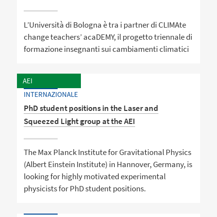
L’Università di Bologna è tra i partner di CLIMAte
change teachers’ acaDEMY, il progetto triennale di
formazione insegnanti sui cambiamenti climatici
AEI
INTERNAZIONALE
PhD student positions in the Laser and
Squeezed Light group at the AEI
The Max Planck Institute for Gravitational Physics
(Albert Einstein Institute) in Hannover, Germany, is
looking for highly motivated experimental
physicists for PhD student positions.