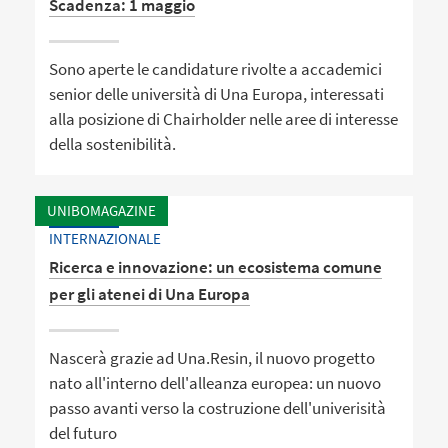
Scadenza: 1 maggio
Sono aperte le candidature rivolte a accademici
senior delle università di Una Europa, interessati
alla posizione di Chairholder nelle aree di interesse
della sostenibilità.
UNIBOMAGAZINE
INTERNAZIONALE
Ricerca e innovazione: un ecosistema comune
per gli atenei di Una Europa
Nascerà grazie ad Una.Resin, il nuovo progetto
nato all'interno dell'alleanza europea: un nuovo
passo avanti verso la costruzione dell'univerisità
del futuro