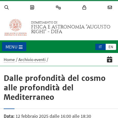
DIPARTIMENTO DI
FISICA E ASTRONOMIA “AUGUSTO
RIGHI” - DIFA
MENU
IT
EN
Home
Archivio eventi
Dalle profondità del cosmo
alle profondità del
Mediterraneo
Data:
12 febbraio 2025 dalle 16:00 alle 18:30