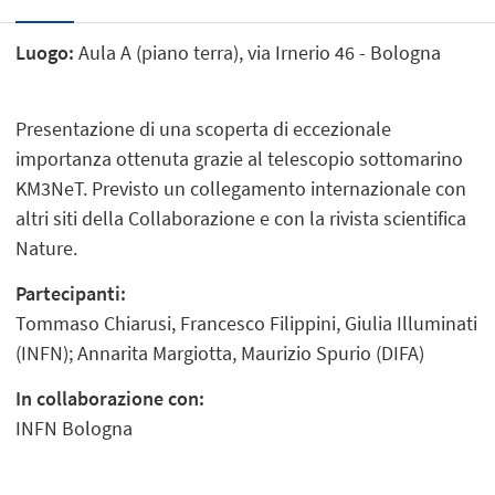
Luogo:
Aula A (piano terra), via Irnerio 46 - Bologna
Presentazione di una scoperta di eccezionale
importanza ottenuta grazie al telescopio sottomarino
KM3NeT. Previsto un collegamento internazionale con
altri siti della Collaborazione e con la rivista scientifica
Nature.
Partecipanti:
Tommaso Chiarusi, Francesco Filippini, Giulia Illuminati
(INFN); Annarita Margiotta, Maurizio Spurio (DIFA)
In collaborazione con:
INFN Bologna