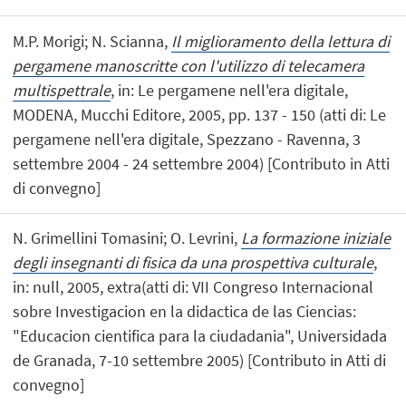
M.P. Morigi; N. Scianna,
Il miglioramento della lettura di
pergamene manoscritte con l'utilizzo di telecamera
multispettrale
, in: Le pergamene nell'era digitale,
MODENA, Mucchi Editore, 2005, pp. 137 - 150 (atti di: Le
pergamene nell'era digitale, Spezzano - Ravenna, 3
settembre 2004 - 24 settembre 2004) [Contributo in Atti
di convegno]
N. Grimellini Tomasini; O. Levrini,
La formazione iniziale
degli insegnanti di fisica da una prospettiva culturale
,
in: null, 2005, extra(atti di: VII Congreso Internacional
sobre Investigacion en la didactica de las Ciencias:
"Educacion cientifica para la ciudadania", Universidada
de Granada, 7-10 settembre 2005) [Contributo in Atti di
convegno]