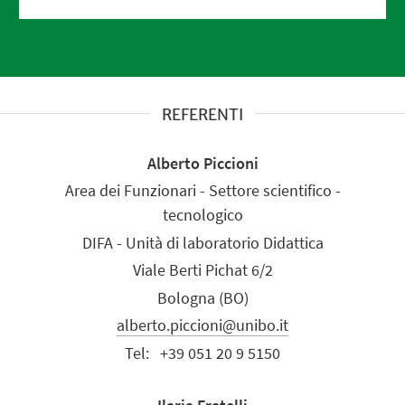
REFERENTI
Alberto Piccioni
Area dei Funzionari - Settore scientifico -
tecnologico
DIFA - Unità di laboratorio Didattica
Viale Berti Pichat 6/2
Bologna (BO)
alberto.piccioni@unibo.it
Tel:
+39 051 20 9 5150