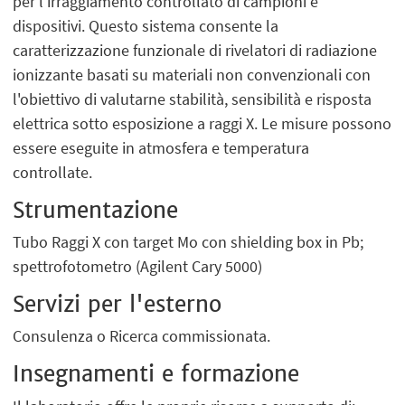
per l’irraggiamento controllato di campioni e
dispositivi. Questo sistema consente la
caratterizzazione funzionale di rivelatori di radiazione
ionizzante basati su materiali non convenzionali con
l'obiettivo di valutarne stabilità, sensibilità e risposta
elettrica sotto esposizione a raggi X. Le misure possono
essere eseguite in atmosfera e temperatura
controllate.
Strumentazione
Tubo Raggi X con target Mo con shielding box in Pb;
spettrofotometro (Agilent Cary 5000)
Servizi per l'esterno
Consulenza o Ricerca commissionata.
Insegnamenti e formazione