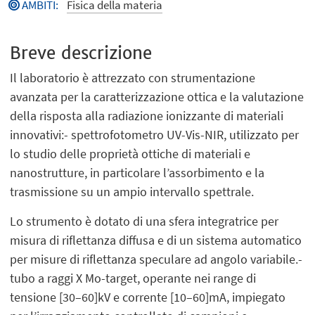
AMBITI
:
Fisica della materia
Breve descrizione
Il laboratorio è attrezzato con strumentazione
avanzata per la caratterizzazione ottica e la valutazione
della risposta alla radiazione ionizzante di materiali
innovativi:- spettrofotometro UV-Vis-NIR, utilizzato per
lo studio delle proprietà ottiche di materiali e
nanostrutture, in particolare l’assorbimento e la
trasmissione su un ampio intervallo spettrale.
Lo strumento è dotato di una sfera integratrice per
misura di riflettanza diffusa e di un sistema automatico
per misure di riflettanza speculare ad angolo variabile.-
tubo a raggi X Mo-target, operante nei range di
tensione [30–60]kV e corrente [10–60]mA, impiegato