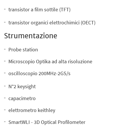
transistor a film sottile (TFT)
transistor organici elettrochimici (OECT)
Strumentazione
Probe station
Microscopio Optika ad alta risoluzione
oscilloscopio 200MHz-2GS/s
N°2 keysight
capacimetro
elettrometro keithley
SmartWLI - 3D Optical Profilometer​