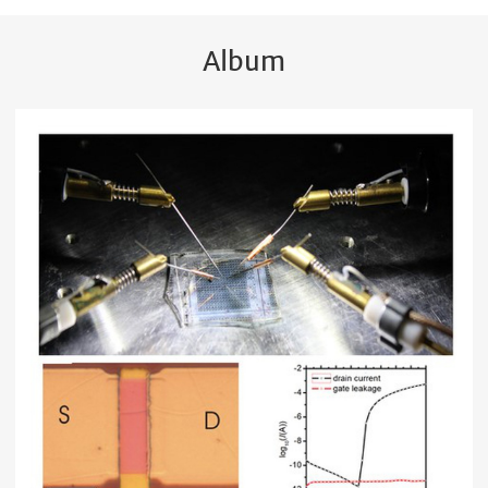
Album