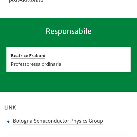
Responsabile
Beatrice Fraboni
Professoressa ordinaria
LINK
Bologna Semiconductor Physics Group