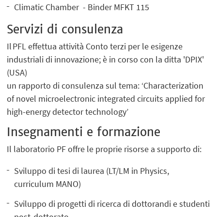
Climatic Chamber - Binder MFKT 115
Servizi di consulenza
Il PFL effettua attività Conto terzi per le esigenze
industriali di innovazione; è in corso con la ditta 'DPIX'
(USA)
un rapporto di consulenza sul tema: ‘Characterization
of novel microelectronic integrated circuits applied for
high-energy detector technology’
Insegnamenti e formazione
Il laboratorio PF offre le proprie risorse a supporto di:
Sviluppo di tesi di laurea (LT/LM in Physics,
curriculum MANO)
Sviluppo di progetti di ricerca di dottorandi e studenti
post-dottorato