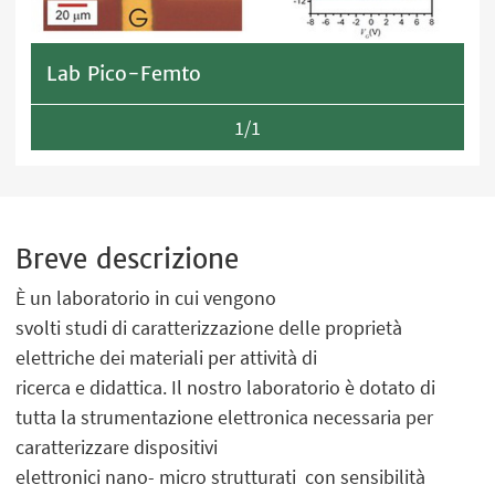
Lab Pico-Femto
1/1
Breve descrizione
È un laboratorio in cui vengono
svolti studi di caratterizzazione delle proprietà
elettriche dei materiali per attività di
ricerca e didattica. Il nostro laboratorio è dotato di
tutta la strumentazione elettronica necessaria per
caratterizzare dispositivi
elettronici nano- micro strutturati con sensibilità