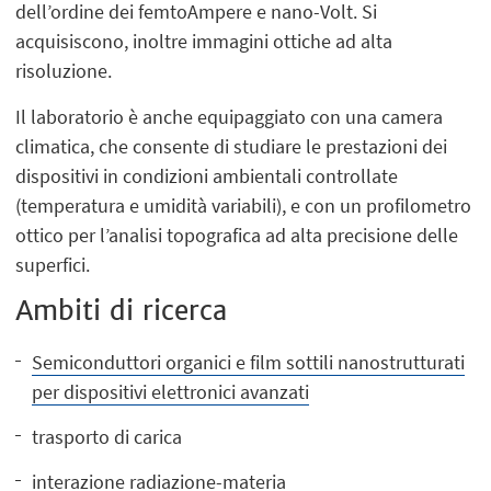
dell’ordine dei femtoAmpere e nano-Volt. Si
acquisiscono, inoltre immagini ottiche ad alta
risoluzione.
Il laboratorio è anche equipaggiato con una camera
climatica, che consente di studiare le prestazioni dei
dispositivi in condizioni ambientali controllate
(temperatura e umidità variabili), e con un profilometro
ottico per l’analisi topografica ad alta precisione delle
superfici.
Ambiti di ricerca
Semiconduttori organici e film sottili nanostrutturati
per dispositivi elettronici avanzati
trasporto di carica
interazione radiazione-materia