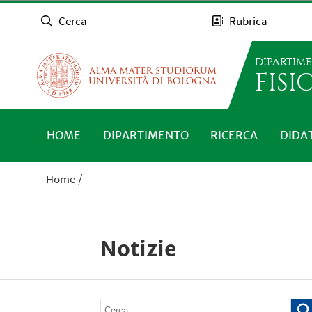
Cerca
Rubrica
DIPARTIM
FISI
HOME
DIPARTIMENTO
RICERCA
DIDA
Home
Notizie