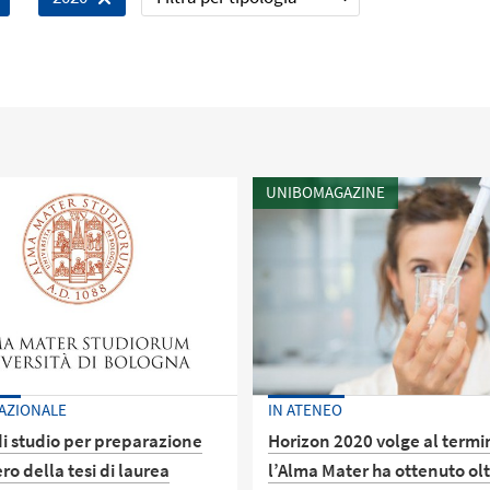
UNIBOMAGAZINE
AZIONALE
IN ATENEO
di studio per preparazione
Horizon 2020 volge al termi
ero della tesi di laurea
l’Alma Mater ha ottenuto ol