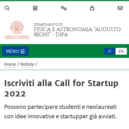
DIPARTIMENTO DI
FISICA E ASTRONOMIA “AUGUSTO
RIGHI” - DIFA
MENU
IT
EN
Home
Notizie
Iscriviti alla Call for Startup
2022
Possono partecipare studenti e neolaureati
con idee innovative e startupper già avviati.