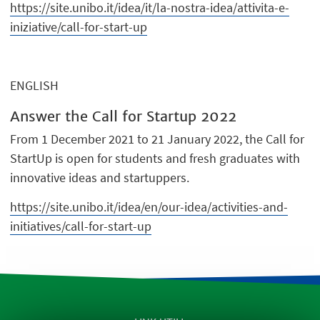
https://site.unibo.it/idea/it/la-nostra-idea/attivita-e-
iniziative/call-for-start-up
ENGLISH
Answer the Call for Startup 2022
From 1 December 2021 to 21 January 2022, the Call for
StartUp is open for students and fresh graduates with
innovative ideas and startuppers.
https://site.unibo.it/idea/en/our-idea/activities-and-
initiatives/call-for-start-up