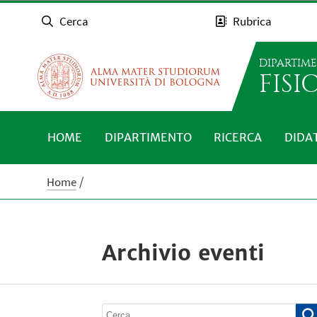
Cerca
Rubrica
DIPARTIM
FISI
HOME
DIPARTIMENTO
RICERCA
DIDA
Home
Archivio eventi