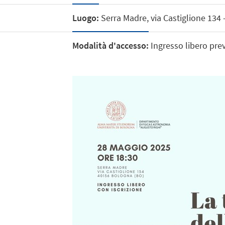
Luogo:
Serra Madre, via Castiglione 134
Modalità d'accesso:
Ingresso libero prev