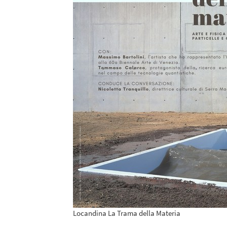
Locandina La Trama della Materia