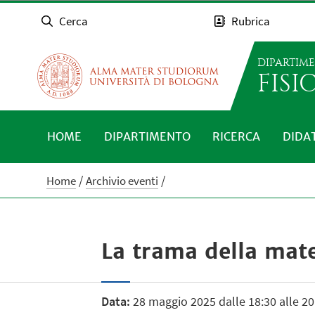
Cerca
Rubrica
DIPARTIM
FISI
HOME
DIPARTIMENTO
RICERCA
DIDA
Home
Archivio eventi
La trama della mate
Data:
28 maggio 2025 dalle 18:30 alle 20