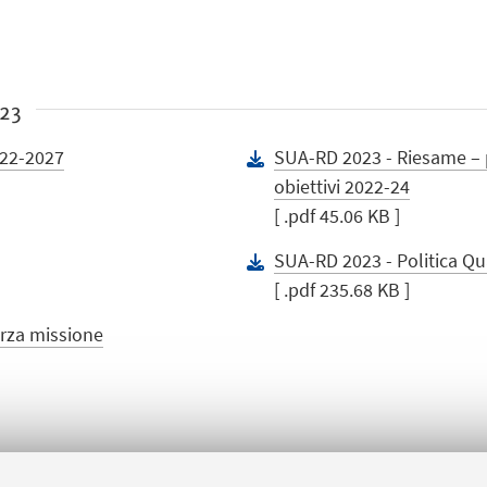
23
022-2027
SUA-RD 2023 - Riesame –
obiettivi 2022-24
[ .pdf 45.06 KB ]
SUA-RD 2023 - Politica Qu
[ .pdf 235.68 KB ]
rza missione