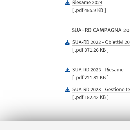
Riesame 2024
[ .pdf 485.9 KB ]
SUA-RD CAMPAGNA 20
SUA-RD 2022 - Obiettivi 2
[ .pdf 371.26 KB ]
SUA-RD 2023 - Riesame
[ .pdf 221.82 KB ]
SUA-RD 2023 - Gestione te
[ .pdf 182.42 KB ]