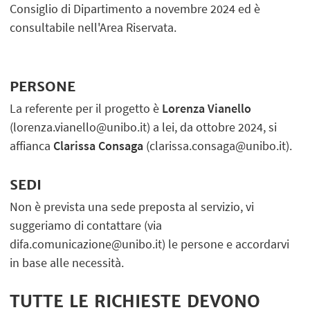
Consiglio di Dipartimento a novembre 2024 ed è
consultabile nell'Area Riservata.
PERSONE
La referente per il progetto è
Lorenza Vianello
(lorenza.vianello@unibo.it) a lei, da ottobre 2024, si
affianca
Clarissa Consaga
(clarissa.consaga@unibo.it).
SEDI
Non è prevista una sede preposta al servizio, vi
suggeriamo di contattare (via
difa.comunicazione@unibo.it) le persone e accordarvi
in base alle necessità.
TUTTE LE RICHIESTE DEVONO