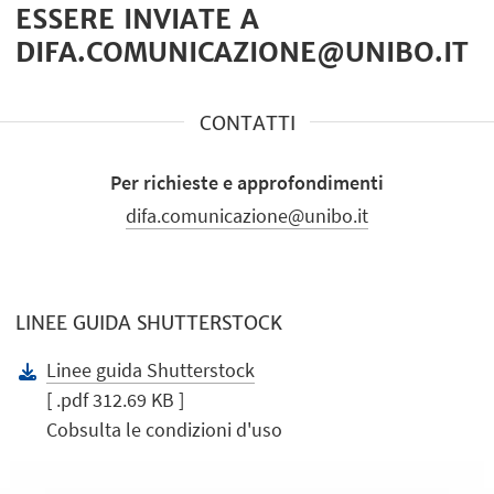
ESSERE INVIATE A
DIFA.COMUNICAZIONE@UNIBO.IT
CONTATTI
Per richieste e approfondimenti
difa.comunicazione@unibo.it
LINEE GUIDA SHUTTERSTOCK
Linee guida Shutterstock
[ .pdf 312.69 KB ]
Cobsulta le condizioni d'uso