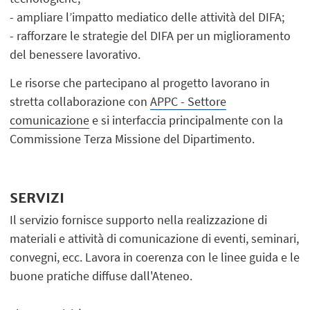
- ampliare l’impatto mediatico delle attività del DIFA;
- rafforzare le strategie del DIFA per un miglioramento
del benessere lavorativo.
Le risorse che partecipano al progetto lavorano in
stretta collaborazione con
APPC - Settore
comunicazione
e si interfaccia principalmente con la
Commissione Terza Missione del Dipartimento.
SERVIZI
Il servizio fornisce supporto nella realizzazione di
materiali e attività di comunicazione di eventi, seminari,
convegni, ecc. Lavora in coerenza con le linee guida e le
buone pratiche diffuse dall'Ateneo.