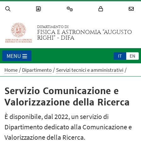
DIPARTIMENTO DI
FISICA E ASTRONOMIA “AUGUSTO
RIGHI” - DIFA
MENU
IT
EN
Home
Dipartimento
Servizi tecnici e amministrativi
Servizio Comunicazione e
Valorizzazione della Ricerca
È disponibile, dal 2022, un servizio di
Dipartimento dedicato alla Comunicazione e
Valorizzazione della Ricerca.