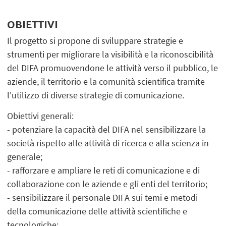
OBIETTIVI
Il progetto si propone di sviluppare strategie e
strumenti per migliorare la visibilità e la riconoscibilità
del DIFA promuovendone le attività verso il pubblico, le
aziende, il territorio e la comunità scientifica tramite
l'utilizzo di diverse strategie di comunicazione.
Obiettivi generali:
- potenziare la capacità del DIFA nel sensibilizzare la
società rispetto alle attività di ricerca e alla scienza in
generale;
- rafforzare e ampliare le reti di comunicazione e di
collaborazione con le aziende e gli enti del territorio;
- sensibilizzare il personale DIFA sui temi e metodi
della comunicazione delle attività scientifiche e
tecnologiche;