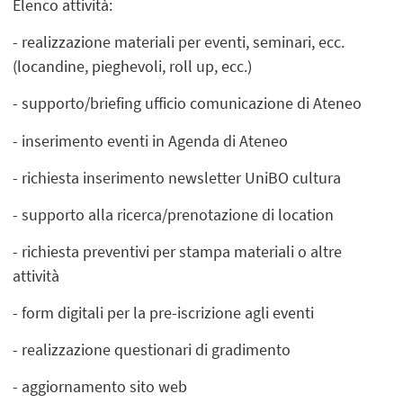
Elenco attività:
- realizzazione materiali per eventi, seminari, ecc.
(locandine, pieghevoli, roll up, ecc.)
- supporto/briefing ufficio comunicazione di Ateneo
- inserimento eventi in Agenda di Ateneo
- richiesta inserimento newsletter UniBO cultura
- supporto alla ricerca/prenotazione di location
- richiesta preventivi per stampa materiali o altre
attività
- form digitali per la pre-iscrizione agli eventi
- realizzazione questionari di gradimento
- aggiornamento sito web