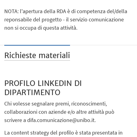
NOTA: l'apertura della RDA è di competenza del/della
reponsabile del progetto - il servizio comunicazione
non si occupa di questa attività.
Richieste materiali
PROFILO LINKEDIN DI
DIPARTIMENTO
Chi volesse segnalare premi, riconoscimenti,
collaborazioni con aziende e/o altre attività può
scrivere a difa.comunicazione@unibo.it.
La content strategy del profilo è stata presentata in