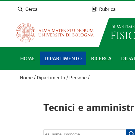
Cerca
Rubrica
DIPARTIM
FISI
HOME
DIPARTIMENTO
RICERCA
DIDA
Home
Dipartimento
Persone
Tecnici e amministr