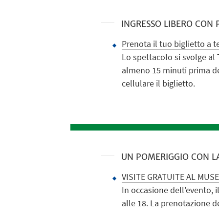
INGRESSO LIBERO CON
Prenota il tuo biglietto a t
Lo spettacolo si svolge al 
almeno 15 minuti prima del
cellulare il biglietto.
UN POMERIGGIO CON LA 
VISITE GRATUITE AL MUSE
In occasione dell'evento, i
alle 18. La prenotazione de