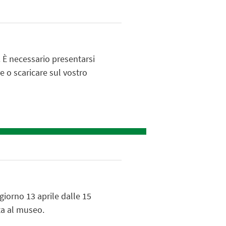
. È necessario presentarsi
e o scaricare sul vostro
giorno 13 aprile dalle 15
ata al museo.