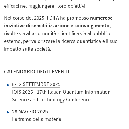
efficaci nel raggiungere i loro obiettivi.
Nel corso del 2025 il DIFA ha promosso
numerose
iniziative di sensibilizzazione e coinvolgimento
,
rivolte sia alla comunità scientifica sia al pubblico
esterno, per valorizzare la ricerca quantistica e il suo
impatto sulla società.
CALENDARIO DEGLI EVENTI
8-12 SETTEMBRE 2025
IQIS 2025 - 17th Italian Quantum Information
Science and Technology Conference
28 MAGGIO 2025
La trama della materia