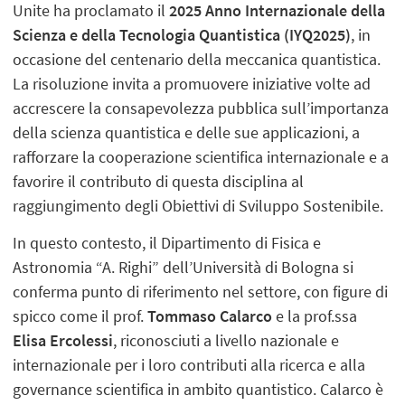
Unite ha proclamato il
2025 Anno Internazionale della
Scienza e della Tecnologia Quantistica (IYQ2025)
, in
occasione del centenario della meccanica quantistica.
La risoluzione invita a promuovere iniziative volte ad
accrescere la consapevolezza pubblica sull’importanza
della scienza quantistica e delle sue applicazioni, a
rafforzare la cooperazione scientifica internazionale e a
favorire il contributo di questa disciplina al
raggiungimento degli Obiettivi di Sviluppo Sostenibile.
In questo contesto, il Dipartimento di Fisica e
Astronomia “A. Righi” dell’Università di Bologna si
conferma punto di riferimento nel settore, con figure di
spicco come il prof.
Tommaso Calarco
e la prof.ssa
Elisa Ercolessi
, riconosciuti a livello nazionale e
internazionale per i loro contributi alla ricerca e alla
governance scientifica in ambito quantistico. Calarco è