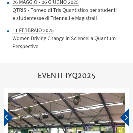
26 MAGGIO - 06 GIUGNO 2025
QTRIS - Torneo di Tris Quantistico per studenti
e studentesse di Triennali e Magistrali
11 FEBBRAIO 2025
Women Driving Change in Science: a Quantum
Perspective
EVENTI IYQ2025