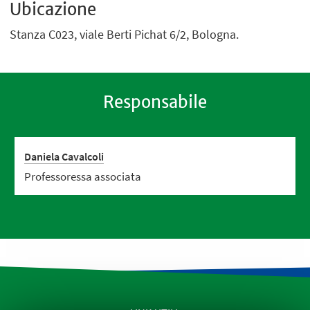
Ubicazione
Stanza C023, viale Berti Pichat 6/2, Bologna.
Responsabile
Daniela Cavalcoli
Professoressa associata