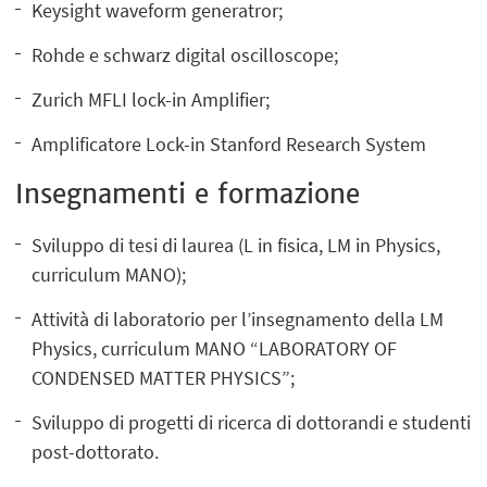
Keysight waveform generatror;
Rohde e schwarz digital oscilloscope;
Zurich MFLI lock-in Amplifier;
Amplificatore Lock-in Stanford Research System
Insegnamenti e formazione
Sviluppo di tesi di laurea (L in fisica, LM in Physics,
curriculum MANO);
Attività di laboratorio per l’insegnamento della LM
Physics, curriculum MANO “LABORATORY OF
CONDENSED MATTER PHYSICS”;
Sviluppo di progetti di ricerca di dottorandi e studenti
post-dottorato.