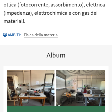
ottica (fotocorrente, assorbimento), elettrica
(impedenza), elettrochimica e con gas dei
materiali.
AMBITI
:
Fisica della materia
Album