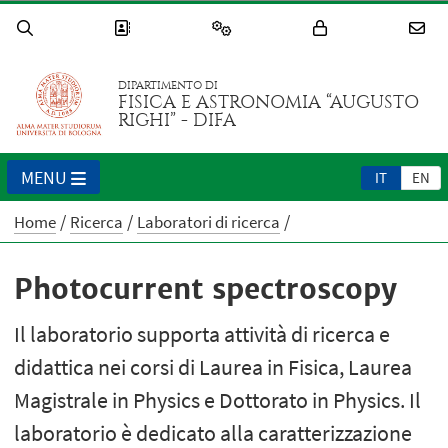
DIPARTIMENTO DI
FISICA E ASTRONOMIA “AUGUSTO
RIGHI” - DIFA
MENU
IT
EN
Home
Ricerca
Laboratori di ricerca
Photocurrent spectroscopy
Il laboratorio supporta attività di ricerca e
didattica nei corsi di Laurea in Fisica, Laurea
Magistrale in Physics e Dottorato in Physics. Il
laboratorio è dedicato alla caratterizzazione