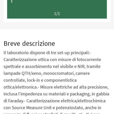
1
1/1
Breve descrizione
Il laboratorio dispone di tre set-up principali:-
Caratterizzazione ottica con misure di fotocorrente
spettrale e assorbimento nel visibile e NIR, tramite
lampade QTH/xeno, monocromatori, camere
controllate, lock-in e componentistica
ottica/elettronica.- Misure elettriche ad alta precisione,
inclusa l’impedenza su materiali e packaging, in gabbia
di Faraday.- Caratterizzazione elettrica/elettrochimica
con Source Measure Unit e potenziostato, anche in