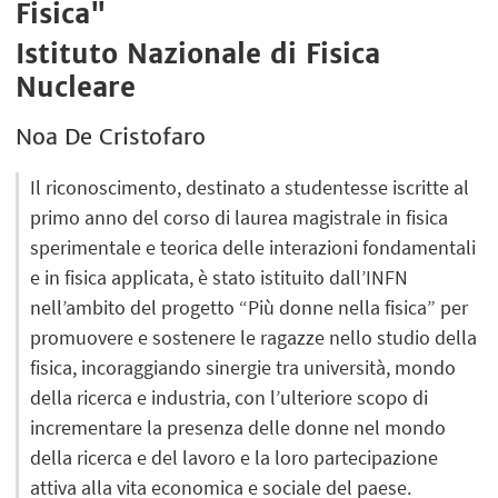
Fisica"
Istituto Nazionale di Fisica
Nucleare
Noa De Cristofaro
Il riconoscimento, destinato a studentesse iscritte al
primo anno del corso di laurea magistrale in fisica
sperimentale e teorica delle interazioni fondamentali
e in fisica applicata, è stato istituito dall’INFN
nell’ambito del progetto “Più donne nella fisica” per
promuovere e sostenere le ragazze nello studio della
fisica, incoraggiando sinergie tra università, mondo
della ricerca e industria, con l’ulteriore scopo di
incrementare la presenza delle donne nel mondo
della ricerca e del lavoro e la loro partecipazione
attiva alla vita economica e sociale del paese.