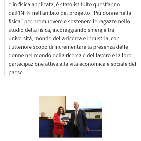
e in fisica applicata, è stato istituito quest’anno
dall’INFN nell’ambito del progetto “Più donne nella
fisica” per promuovere e sostenere le ragazze nello
studio della fisica, incoraggiando sinergie tra
università, mondo della ricerca e industria, con
l’ulteriore scopo di incrementare la presenza delle
donne nel mondo della ricerca e del lavoro e la loro
partecipazione attiva alla vita economica e sociale del
paese.