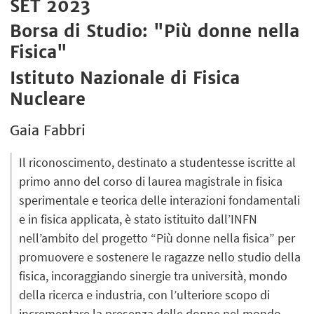
SET 2023
Borsa di Studio: "Più donne nella
Fisica"
Istituto Nazionale di Fisica
Nucleare
Gaia Fabbri
Il riconoscimento, destinato a studentesse iscritte al
primo anno del corso di laurea magistrale in fisica
sperimentale e teorica delle interazioni fondamentali
e in fisica applicata, è stato istituito dall’INFN
nell’ambito del progetto “Più donne nella fisica” per
promuovere e sostenere le ragazze nello studio della
fisica, incoraggiando sinergie tra università, mondo
della ricerca e industria, con l’ulteriore scopo di
incrementare la presenza delle donne nel mondo