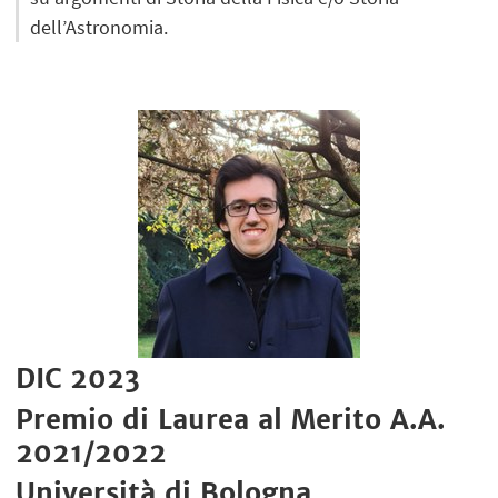
dell’Astronomia.
DIC 2023
Premio di Laurea al Merito A.A.
2021/2022
Università di Bologna