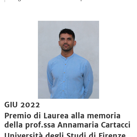
GIU 2022
Premio di Laurea alla memoria
della prof.ssa Annamaria Cartacci
Università degli Studi di Firenze