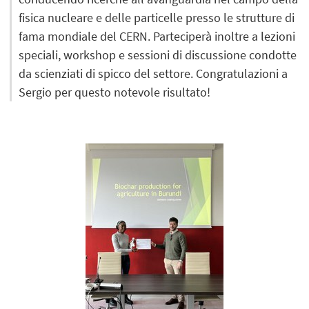
fisica nucleare e delle particelle presso le strutture di
fama mondiale del CERN. Parteciperà inoltre a lezioni
speciali, workshop e sessioni di discussione condotte
da scienziati di spicco del settore. Congratulazioni a
Sergio per questo notevole risultato!