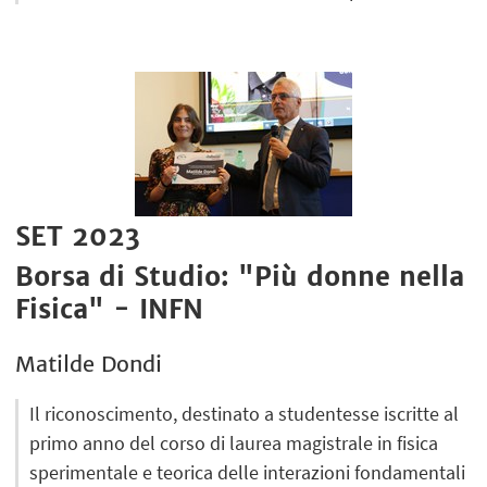
SET 2023
Borsa di Studio: "Più donne nella
Fisica" - INFN
Matilde Dondi
Il riconoscimento, destinato a studentesse iscritte al
primo anno del corso di laurea magistrale in fisica
sperimentale e teorica delle interazioni fondamentali