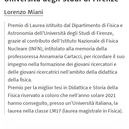
Lorenzo Miani
Premio di Laurea istituito dal Dipartimento di Fisica e
Astronomia dell'Università degli Studi di Firenze,
grazie al contributo dell’Istituto Nazionale di Fisica
Nucleare (INFN), intitolato alla memoria della
professoressa Annamaria Cartacci, per ricordare il suo
impegno nella formazione dei giovani ricercatori e
delle giovani ricercatrici nell’ambito della didattica
della fisica.
Premio per la miglior tesi in Didattica e Storia della
Fisica riservato a coloro che nell’anno solare 2021
hanno conseguito, presso un'Università italiana, la
laurea nella classe LM17 (laurea magistrale in Fisica).