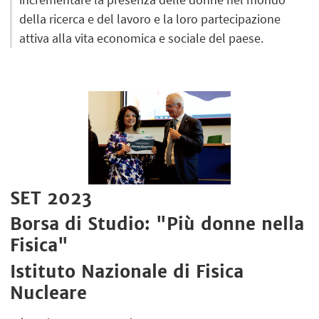
della ricerca e del lavoro e la loro partecipazione
attiva alla vita economica e sociale del paese.
SET 2023
Borsa di Studio: "Più donne nella
Fisica"
Istituto Nazionale di Fisica
Nucleare