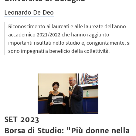
Leonardo De Deo
Riconoscimento ai laureati e alle laureate dell’anno
accademico 2021/2022 che hanno raggiunto
importanti risultati nello studio e, congiuntamente, si
sono impegnati a beneficio della collettività.
SET 2023
Borsa di Studio: "Più donne nella