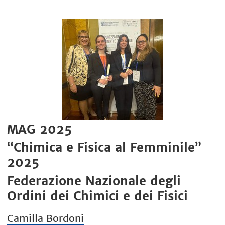
MAG 2025
“Chimica e Fisica al Femminile”
2025
Federazione Nazionale degli
Ordini dei Chimici e dei Fisici
Camilla Bordoni