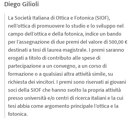
Diego Gilioli
La Società Italiana di Ottica e Fotonica (SIOF),
nell’ottica di promuovere lo studio e lo sviluppo nel
campo dell’ottica e della fotonica, indice un bando
per l’assegnazione di due premi del valore di 500,00 €
destinati a tesi di laurea magistrale. I premi saranno
erogati a titolo di contributo alle spese di
partecipazione a un convegno, a un corso di
formazione o a qualsiasi altra attività simile, su
richiesta dei vincitori. I premi sono riservati ai giovani
soci della SIOF che hanno svolto la propria attività
presso università e/o centri di ricerca italiani e la cui
tesi abbia come argomento principale l’ottica e la
fotonica.