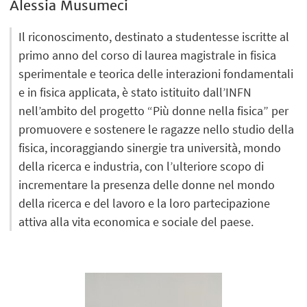
Alessia Musumeci
Il riconoscimento, destinato a studentesse iscritte al
primo anno del corso di laurea magistrale in fisica
sperimentale e teorica delle interazioni fondamentali
e in fisica applicata, è stato istituito dall’INFN
nell’ambito del progetto “Più donne nella fisica” per
promuovere e sostenere le ragazze nello studio della
fisica, incoraggiando sinergie tra università, mondo
della ricerca e industria, con l’ulteriore scopo di
incrementare la presenza delle donne nel mondo
della ricerca e del lavoro e la loro partecipazione
attiva alla vita economica e sociale del paese.