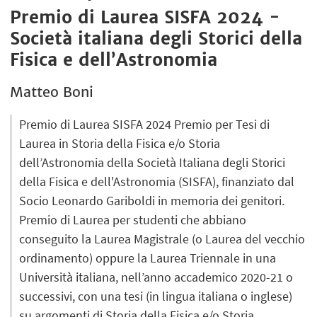
Premio di Laurea SISFA 2024 -
Società italiana degli Storici della
Fisica e dell’Astronomia
Matteo Boni
Premio di Laurea SISFA 2024 Premio per Tesi di
Laurea in Storia della Fisica e/o Storia
dell’Astronomia della Società Italiana degli Storici
della Fisica e dell'Astronomia (SISFA), finanziato dal
Socio Leonardo Gariboldi in memoria dei genitori.
Premio di Laurea per studenti che abbiano
conseguito la Laurea Magistrale (o Laurea del vecchio
ordinamento) oppure la Laurea Triennale in una
Università italiana, nell’anno accademico 2020-21 o
successivi, con una tesi (in lingua italiana o inglese)
su argomenti di Storia della Fisica e/o Storia