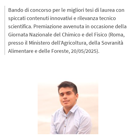
Bando di concorso per le migliori tesi di laurea con
spiccati contenuti innovativi e rilevanza tecnico
scientifica. Premiazione avvenuta in occasione della
Giornata Nazionale del Chimico e del Fisico (Roma,
presso il Ministero dell’Agricoltura, della Sovranità
Alimentare e delle Foreste, 20/05/2025).