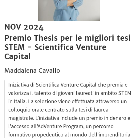
NOV 2024
Premio Thesis per le migliori tesi
STEM - Scientifica Venture
Capital
Maddalena Cavallo
Iniziativa di Scientifica Venture Capital che premia e
valorizza il talento di giovani laureati in ambito STEM
in Italia. La selezione viene effettuata attraverso un
colloquio orale centrato sulla tesi di laurea
magistrale. L'iniziativa include un premio in denaro e
l'accesso all'AdVenture Program, un percorso
formativo propedeutico al mondo dell’imprenditoria