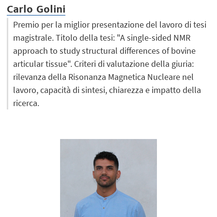
Carlo Golini
Premio per la miglior presentazione del lavoro di tesi
magistrale. Titolo della tesi: "A single-sided NMR
approach to study structural differences of bovine
articular tissue". Criteri di valutazione della giuria:
rilevanza della Risonanza Magnetica Nucleare nel
lavoro, capacità di sintesi, chiarezza e impatto della
ricerca.