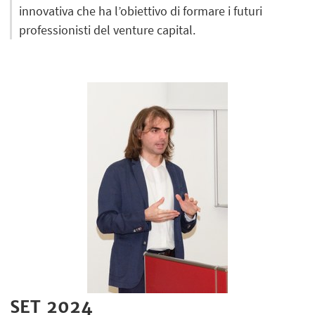
innovativa che ha l’obiettivo di formare i futuri
professionisti del venture capital.
SET 2024