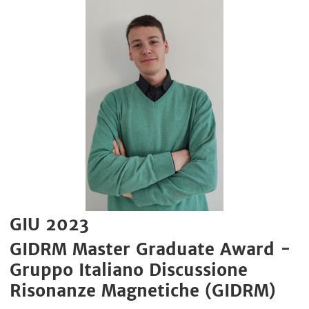
GIU 2023
GIDRM Master Graduate Award -
Gruppo Italiano Discussione
Risonanze Magnetiche (GIDRM)