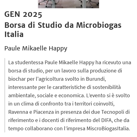
GEN 2025
Borsa di Studio da Microbiogas
Italia
Paule Mikaelle Happy
La studentessa Paule Mikaelle Happy ha ricevuto una
borsa di studio, per un lavoro sulla produzione di
biochar per l'agricoltura svolto in Burundi,
interessante per le caratteristiche di sostenibilità
ambientale, sociale e economica. L’evento si è svolto
in un clima di confronto tra i territori coinvolti,
Ravenna e Piacenza in presenza dei due Tecnopoli di
riferimento e i docenti di riferimento del DIFA, che da
tempo collaborano con l’impresa MiscroBiogasItalia.