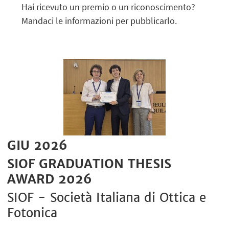
Hai ricevuto un premio o un riconoscimento?
Mandaci le informazioni per pubblicarlo.
GIU 2026
SIOF GRADUATION THESIS
AWARD 2026
SIOF - Società Italiana di Ottica e
Fotonica