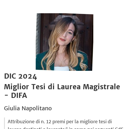
DIC 2024
Miglior Tesi di Laurea Magistrale
- DIFA
Giulia Napolitano
Attribuzione di n. 12 premi per la migliore tesi di