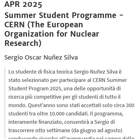
APR 2025
Summer Student Programme -
CERN (The European
Organization for Nuclear
Research)
Sergio Oscar Nuñez Silva
Lo studente di fisica teorica Sergio Nuñez Silva è
stato selezionato per partecipare al CERN Summer
Student Program 2025, una delle opportunità di
ricerca più competitive per gli studenti di tutto il
mondo. Quest'anno sono stati accettati solo circa 300
studenti tra oltre 10.000 candidati. Il programma,
interamente finanziato, consentirà a Sergio di
trascorrere otto settimane (da giugno ad agosto)
conducendo ricerche all'avanguardia nel campo della