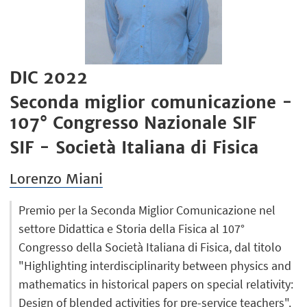
DIC 2022
Seconda miglior comunicazione -
107° Congresso Nazionale SIF
SIF - Società Italiana di Fisica
Lorenzo Miani
Premio per la Seconda Miglior Comunicazione nel
settore Didattica e Storia della Fisica al 107°
Congresso della Società Italiana di Fisica, dal titolo
"Highlighting interdisciplinarity between physics and
mathematics in historical papers on special relativity:
Design of blended activities for pre-service teachers".