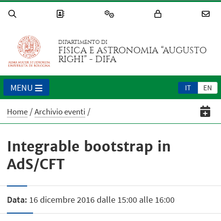
DIPARTIMENTO DI
FISICA E ASTRONOMIA “AUGUSTO
RIGHI” - DIFA
MENU
IT
EN
Home
Archivio eventi
Integrable bootstrap in
AdS/CFT
Data:
16 dicembre 2016 dalle 15:00 alle 16:00