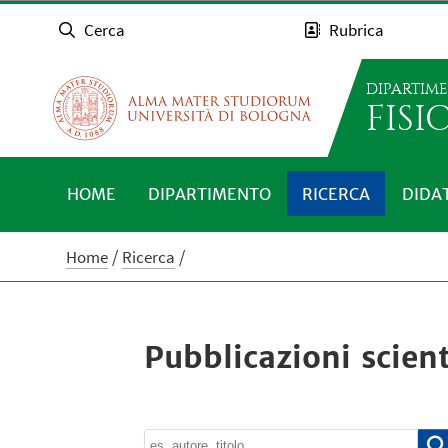
Cerca
Rubrica
DIPARTIM
FISI
HOME
DIPARTIMENTO
RICERCA
DIDA
Home
Ricerca
Pubblicazioni scient